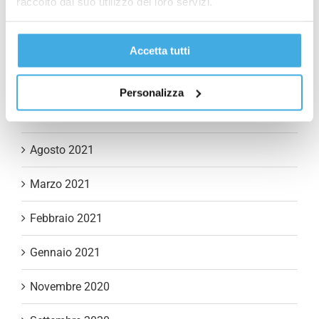
raccolto dal suo utilizzo dei loro servizi.
Marzo 2022
Febbraio 2022
Accetta tutti
Dicembre 2021
Personalizza
Ottobre 2021
Agosto 2021
Marzo 2021
Febbraio 2021
Gennaio 2021
Novembre 2020