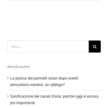
Cerca
per:
Articoli recenti
La pulizia dei pannelli solari dopo eventi
atmosferici estremi: un obbligo?
Sanificazione dei canali d’aria: perché oggi è ancora
più importante