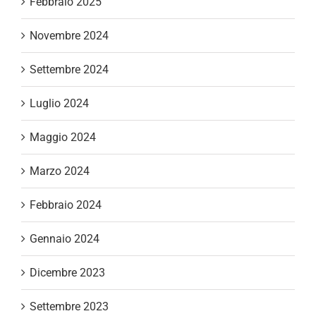
Febbraio 2025
Novembre 2024
Settembre 2024
Luglio 2024
Maggio 2024
Marzo 2024
Febbraio 2024
Gennaio 2024
Dicembre 2023
Settembre 2023