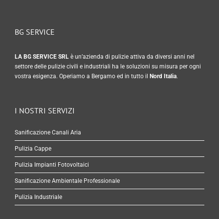
BG SERVICE
LA BG SERVICE SRL
è un’azienda di pulizie attiva da diversi anni nel
settore delle pulizie civili e industriali ha le soluzioni su misura per ogni
vostra esigenza. Operiamo a Bergamo ed in tutto il
Nord Italia
.
I NOSTRI SERVIZI
Sanificazione Canali Aria
Pulizia Cappe
Pulizia Impianti Fotovoltaici
Sanificazione Ambientale Professionale
Pulizia Industriale