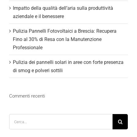
Impatto della qualità dell’aria sulla produttività
aziendale e il benessere
Pulizia Pannelli Fotovoltaici a Brescia: Recupera
Fino al 30% di Resa con la Manutenzione
Professionale
Pulizia dei pannelli solari in aree con forte presenza
di smog e polveri sottili
Commenti recenti
Cerca
per: