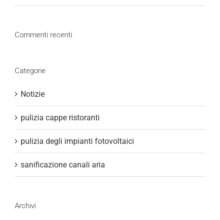
Commenti recenti
Categorie
Notizie
pulizia cappe ristoranti
pulizia degli impianti fotovoltaici
sanificazione canali aria
Archivi