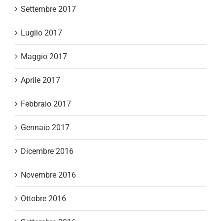
Settembre 2017
Luglio 2017
Maggio 2017
Aprile 2017
Febbraio 2017
Gennaio 2017
Dicembre 2016
Novembre 2016
Ottobre 2016