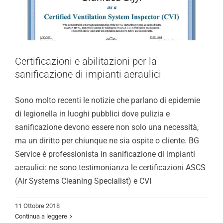
Chi Siamo
Video
Certificazioni e abilitazioni per la
Cerca
sanificazione di impianti aeraulici
per:
Sono molto recenti le notizie che parlano di epidemie
di legionella in luoghi pubblici dove pulizia e
sanificazione devono essere non solo una necessità,
ma un diritto per chiunque ne sia ospite o cliente. BG
Service è professionista in sanificazione di impianti
aeraulici: ne sono testimonianza le certificazioni ASCS
(Air Systems Cleaning Specialist) e CVI
11 Ottobre 2018
Continua a leggere