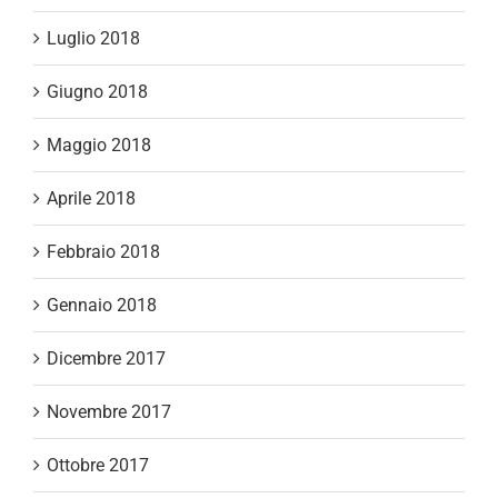
Luglio 2018
Giugno 2018
Maggio 2018
Aprile 2018
Febbraio 2018
Gennaio 2018
Dicembre 2017
Novembre 2017
Ottobre 2017