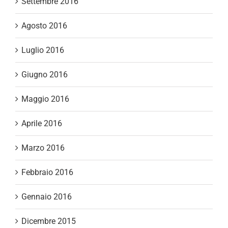
Settembre 2016
Agosto 2016
Luglio 2016
Giugno 2016
Maggio 2016
Aprile 2016
Marzo 2016
Febbraio 2016
Gennaio 2016
Dicembre 2015