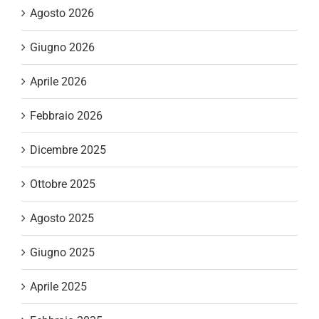
Agosto 2026
Giugno 2026
Aprile 2026
Febbraio 2026
Dicembre 2025
Ottobre 2025
Agosto 2025
Giugno 2025
Aprile 2025