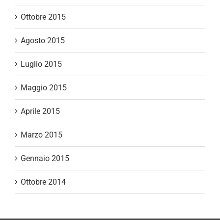
Ottobre 2015
Agosto 2015
Luglio 2015
Maggio 2015
Aprile 2015
Marzo 2015
Gennaio 2015
Ottobre 2014