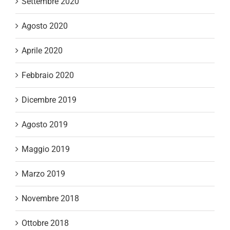
Settembre 2020
Agosto 2020
Aprile 2020
Febbraio 2020
Dicembre 2019
Agosto 2019
Maggio 2019
Marzo 2019
Novembre 2018
Ottobre 2018