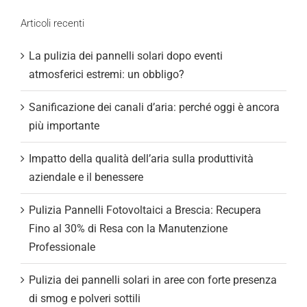
Articoli recenti
La pulizia dei pannelli solari dopo eventi
atmosferici estremi: un obbligo?
Sanificazione dei canali d’aria: perché oggi è ancora
più importante
Impatto della qualità dell’aria sulla produttività
aziendale e il benessere
Pulizia Pannelli Fotovoltaici a Brescia: Recupera
Fino al 30% di Resa con la Manutenzione
Professionale
Pulizia dei pannelli solari in aree con forte presenza
di smog e polveri sottili