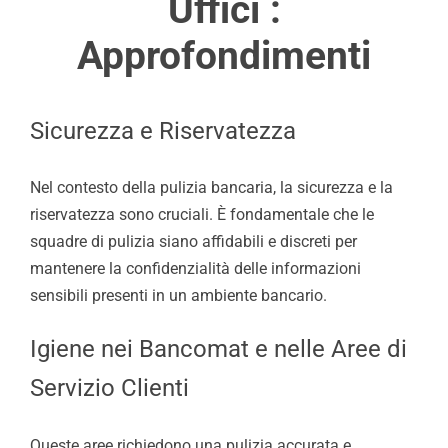
Uffici :
Approfondimenti
Sicurezza e Riservatezza
Nel contesto della pulizia bancaria, la sicurezza e la
riservatezza sono cruciali. È fondamentale che le
squadre di pulizia siano affidabili e discreti per
mantenere la confidenzialità delle informazioni
sensibili presenti in un ambiente bancario.
Igiene nei Bancomat e nelle Aree di
Servizio Clienti
Queste aree richiedono una pulizia accurata e