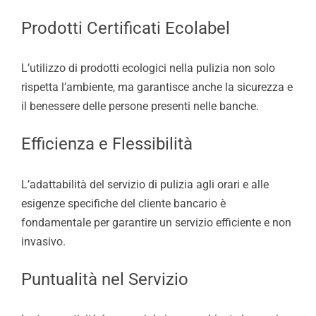
Prodotti Certificati Ecolabel
L’utilizzo di prodotti ecologici nella pulizia non solo
rispetta l’ambiente, ma garantisce anche la sicurezza e
il benessere delle persone presenti nelle banche.
Efficienza e Flessibilità
L’adattabilità del servizio di pulizia agli orari e alle
esigenze specifiche del cliente bancario è
fondamentale per garantire un servizio efficiente e non
invasivo.
Puntualità nel Servizio