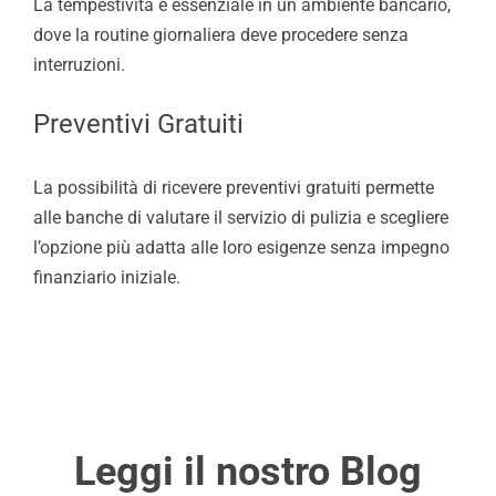
La tempestività è essenziale in un ambiente bancario,
dove la routine giornaliera deve procedere senza
interruzioni.
Preventivi Gratuiti
La possibilità di ricevere preventivi gratuiti permette
alle banche di valutare il servizio di pulizia e scegliere
l’opzione più adatta alle loro esigenze senza impegno
finanziario iniziale.
Leggi il nostro Blog