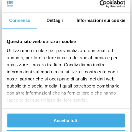
Consenso
Dettagli
Informazioni sui cookie
Questo sito web utilizza i cookie
Utilizziamo i cookie per personalizzare contenuti ed
annunci, per fornire funzionalità dei social media e per
analizzare il nostro traffico. Condividiamo inoltre
informazioni sul modo in cui utilizza il nostro sito con i
nostri partner che si occupano di analisi dei dati web,
pubblicità e social media, i quali potrebbero combinarle
con altre informazioni che ha fornito loro o che hanno
Pulizia
raccolto dal suo utilizzo dei loro servizi.
Banche
Accetta tutti