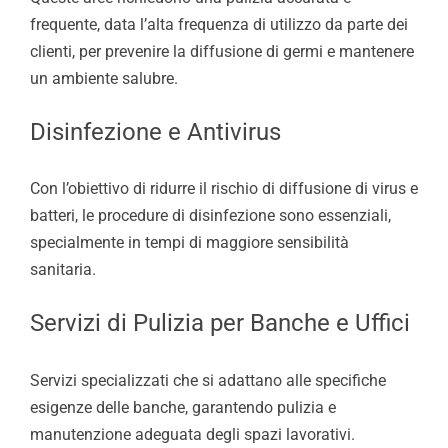
frequente, data l’alta frequenza di utilizzo da parte dei
clienti, per prevenire la diffusione di germi e mantenere
un ambiente salubre.
Disinfezione e Antivirus
Con l’obiettivo di ridurre il rischio di diffusione di virus e
batteri, le procedure di disinfezione sono essenziali,
specialmente in tempi di maggiore sensibilità
sanitaria.
Servizi di Pulizia per Banche e Uffici
Servizi specializzati che si adattano alle specifiche
esigenze delle banche, garantendo pulizia e
manutenzione adeguata degli spazi lavorativi.