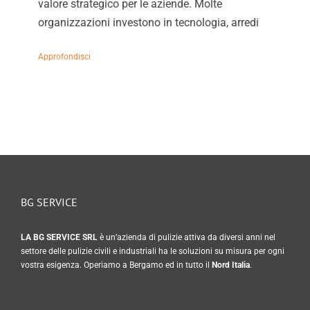
valore strategico per le aziende. Molte
organizzazioni investono in tecnologia, arredi
BG SERVICE
LA BG SERVICE SRL
è un’azienda di pulizie attiva da diversi anni nel
settore delle pulizie civili e industriali ha le soluzioni su misura per ogni
vostra esigenza. Operiamo a Bergamo ed in tutto il
Nord Italia
.