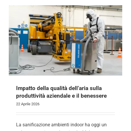
Impatto della qualità dell’aria sulla
produttività aziendale e il benessere
22 Aprile 2026
La sanificazione ambienti indoor ha oggi un