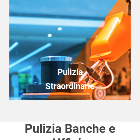
Pulizia
Straordinarie
Pulizia Banche e