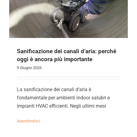
Sanificazione dei canali d’aria: perché
oggi è ancora più importante
9 Giugno 2026
La sanificazione dei canali d’aria è
fondamentale per ambienti indoor salubri e
impianti HVAC efficienti. Negli ultimi mesi