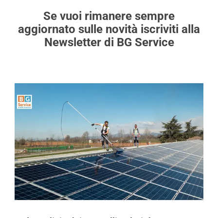
Se vuoi rimanere sempre
aggiornato sulle novità iscriviti alla
Newsletter di BG Service