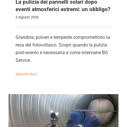
La pulizia dei pannelli solari dopo
eventi atmosferici estremi: un obbligo?
3 Agosto 2026
Grandine, polveri e tempeste compromettono la
resa del fotovoltaico. Scopri quando la pulizia
post-evento è necessaria e come interviene BG
Service.