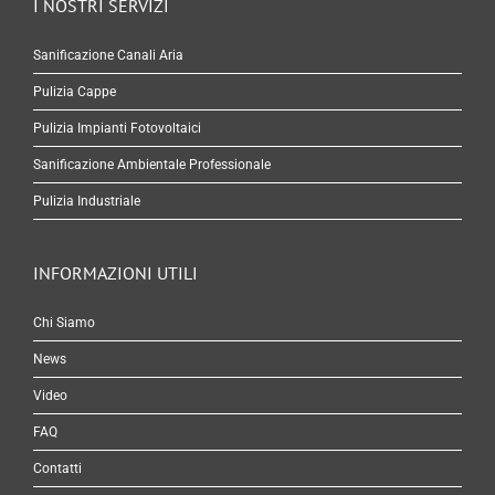
I NOSTRI SERVIZI
Sanificazione Canali Aria
Pulizia Cappe
Pulizia Impianti Fotovoltaici
Sanificazione Ambientale Professionale
Pulizia Industriale
INFORMAZIONI UTILI
Chi Siamo
News
Video
FAQ
Contatti