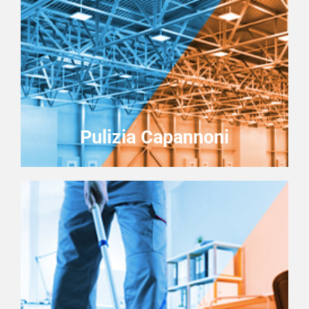
Pulizia Capannoni