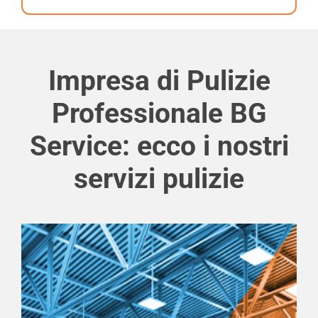
Impresa di Pulizie
Professionale BG
Service: ecco i nostri
servizi pulizie