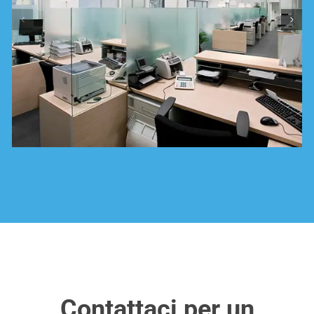
Contattaci per un