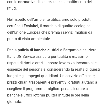
con le
normative
di sicurezza e di smaltimento dei
rifiuti.
Nel rispetto dell’ambiente utilizziamo solo prodotti
certificati
Ecolabel
, il marchio di qualità ecologica
dell’Unione Europea che premia i servizi migliori dal
punto di vista ambientale.
Per la
pulizia di banche e uffici
a Bergamo e nel Nord
Italia BG Service assicura puntualità e massimo
rispetti di ritmi e orari. Il nostro lavoro va incontro alle
esigenze del personale, considerando la realtà di questi
luoghi e gli impegni quotidiani. Un servizio efficiente,
prezzi chiari, trasparenti e preventivi gratuiti aiutano a
scegliere il programma migliore per assicurare a
banche e uffici l’ottima pulizia in tutte le ore della
giornata.