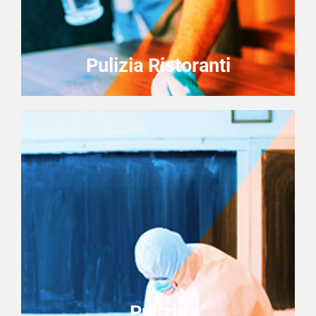
Pulizia Ristoranti
Pulizia