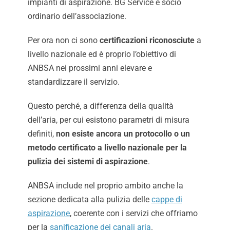
impianti di aspirazione. BG Service è socio
ordinario dell’associazione.
Per ora non ci sono
certificazioni riconosciute
a
livello nazionale ed è proprio l’obiettivo di
ANBSA nei prossimi anni elevare e
standardizzare il servizio.
Questo perché, a differenza della qualità
dell’aria, per cui esistono parametri di misura
definiti,
non esiste ancora un protocollo o un
metodo certificato a livello nazionale per la
pulizia dei sistemi di aspirazione
.
ANBSA include nel proprio ambito anche la
sezione dedicata alla pulizia delle
cappe di
aspirazione
, coerente con i servizi che offriamo
per la
sanificazione dei canali aria
.