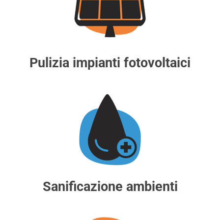
Pulizia impianti fotovoltaici
Sanificazione ambienti