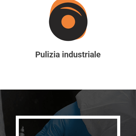
Pulizia industriale