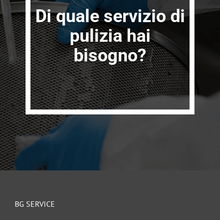
Di quale servizio di
pulizia hai
bisogno?
BG SERVICE