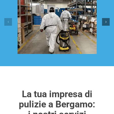
La tua impresa di
pulizie a Bergamo: