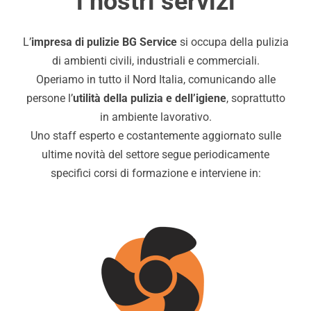
i nostri servizi
L’
impresa di pulizie BG Service
si occupa della pulizia
di ambienti civili, industriali e commerciali.
Operiamo in tutto il Nord Italia, comunicando alle
persone l’
utilità della pulizia e dell’igiene
, soprattutto
in ambiente lavorativo.
Uno staff esperto e costantemente aggiornato sulle
ultime novità del settore segue periodicamente
specifici corsi di formazione e interviene in: