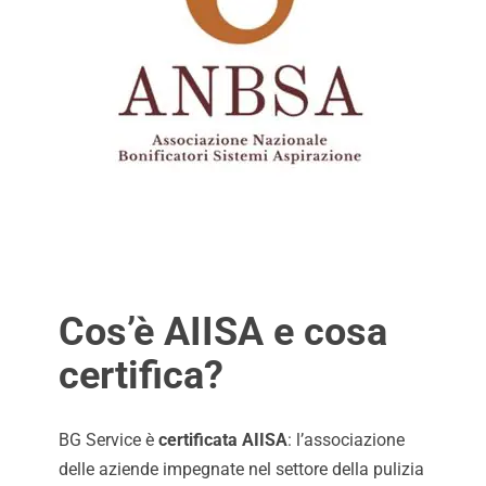
Cos’è AIISA e cosa
certifica?
BG Service è
certificata AIISA
: l’associazione
delle aziende impegnate nel settore della pulizia