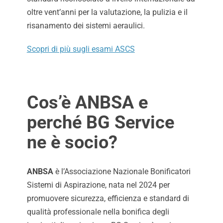
oltre vent’anni per la valutazione, la pulizia e il
risanamento dei sistemi aeraulici.
Scopri di più sugli esami ASCS
Cos’è ANBSA e
perché BG Service
ne è socio?
ANBSA
è l’Associazione Nazionale Bonificatori
Sistemi di Aspirazione, nata nel 2024 per
promuovere sicurezza, efficienza e standard di
qualità professionale nella bonifica degli