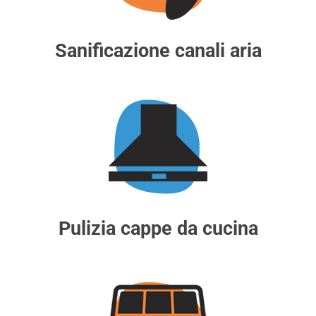
Sanificazione canali aria
Pulizia cappe da cucina