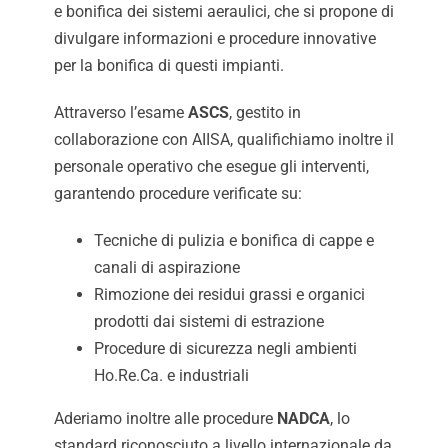
e bonifica dei sistemi aeraulici, che si propone di
divulgare informazioni e procedure innovative
per la bonifica di questi impianti.
Attraverso l’esame
ASCS
, gestito in
collaborazione con AIISA, qualifichiamo inoltre il
personale operativo che esegue gli interventi,
garantendo procedure verificate su:
Tecniche di pulizia e bonifica di cappe e
canali di aspirazione
Rimozione dei residui grassi e organici
prodotti dai sistemi di estrazione
Procedure di sicurezza negli ambienti
Ho.Re.Ca. e industriali
Aderiamo inoltre alle procedure
NADCA
, lo
standard riconosciuto a livello internazionale da