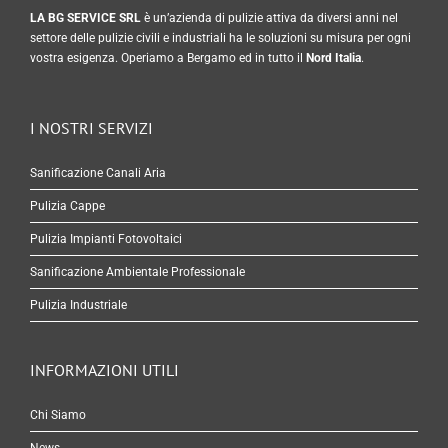
LA BG SERVICE SRL
è un’azienda di pulizie attiva da diversi anni nel
settore delle pulizie civili e industriali ha le soluzioni su misura per ogni
vostra esigenza. Operiamo a Bergamo ed in tutto il
Nord Italia
.
I NOSTRI SERVIZI
Sanificazione Canali Aria
Pulizia Cappe
Pulizia Impianti Fotovoltaici
Sanificazione Ambientale Professionale
Pulizia Industriale
INFORMAZIONI UTILI
Chi Siamo