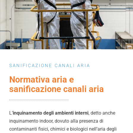
SANIFICAZIONE CANALI ARIA
Normativa aria e
sanificazione canali aria
L’
inquinamento degli ambienti interni
, detto anche
inquinamento indoor, dovuto alla presenza di
contaminanti fisici, chimici e biologici nell’aria degli