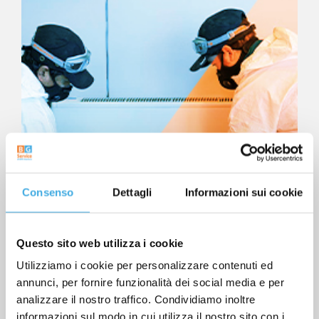
Sanificazione
fan coil e split
Consenso
Dettagli
Informazioni sui cookie
Questo sito web utilizza i cookie
Utilizziamo i cookie per personalizzare contenuti ed
annunci, per fornire funzionalità dei social media e per
analizzare il nostro traffico. Condividiamo inoltre
informazioni sul modo in cui utilizza il nostro sito con i