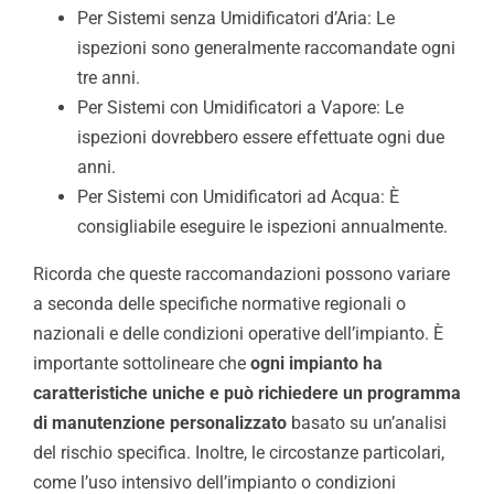
Per Sistemi senza Umidificatori d’Aria: Le
ispezioni sono generalmente raccomandate ogni
tre anni.
Per Sistemi con Umidificatori a Vapore: Le
ispezioni dovrebbero essere effettuate ogni due
anni.
Per Sistemi con Umidificatori ad Acqua: È
consigliabile eseguire le ispezioni annualmente.
Ricorda che queste raccomandazioni possono variare
a seconda delle specifiche normative regionali o
nazionali e delle condizioni operative dell’impianto. È
importante sottolineare che
ogni impianto ha
caratteristiche uniche e può richiedere un programma
di manutenzione personalizzato
basato su un’analisi
del rischio specifica. Inoltre, le circostanze particolari,
come l’uso intensivo dell’impianto o condizioni