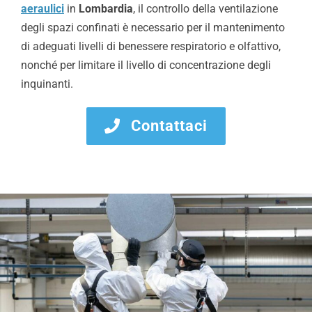
aeraulici
in
Lombardia
, il controllo della ventilazione
degli spazi confinati è necessario per il mantenimento
di adeguati livelli di benessere respiratorio e olfattivo,
nonché per limitare il livello di concentrazione degli
inquinanti.
Contattaci