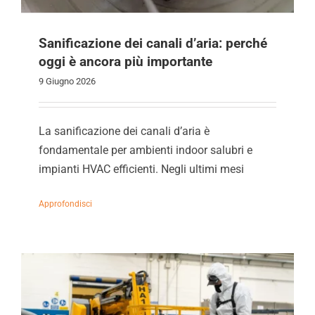
Sanificazione dei canali d’aria: perché
oggi è ancora più importante
9 Giugno 2026
La sanificazione dei canali d’aria è
fondamentale per ambienti indoor salubri e
impianti HVAC efficienti. Negli ultimi mesi