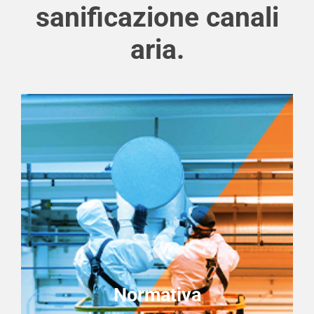
sanificazione canali
aria.
Normativa