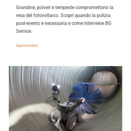
Grandine, polveri e tempeste compromettono la
resa del fotovoltaico. Scopri quando la pulizia
post-evento è necessaria e come interviene BG
Service.