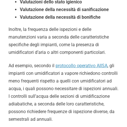
Valutazioni dello stato igienico
Valutazione della necessità di sanificazione
Valutazione della necessità di bonifiche
Inoltre, la frequenza delle ispezioni e delle
manutenzioni varia a seconda delle caratteristiche
specifiche degli impianti, come la presenza di
umidificatori d’aria o altri componenti particolari.
Ad esempio, secondo il
protocollo operativo AIISA
, gli
impianti con umidificatori a vapore richiedono controlli
meno frequenti rispetto a quelli con umidificatori ad
acqua, i quali possono necessitare di ispezioni annuali.
I controlli sull’acqua delle sezioni di umidificazione
adiabatiche, a seconda delle loro caratteristiche,
possono richiedere frequenze di ispezione diverse, da
semestrali ad annuali.