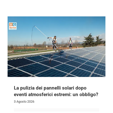
La pulizia dei pannelli solari dopo
eventi atmosferici estremi: un obbligo?
3 Agosto 2026