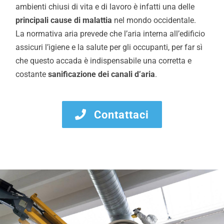
ambienti chiusi di vita e di lavoro è infatti una delle
principali cause di malattia
nel mondo occidentale.
La normativa aria prevede che l’aria interna all’edificio
assicuri l’igiene e la salute per gli occupanti, per far sì
che questo accada è indispensabile una corretta e
costante
sanificazione dei canali d’aria
.
Contattaci