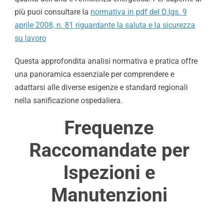
più puoi consultare la
normativa in pdf del D.lgs. 9
aprile 2008, n. 81 riguardante la saluta e la sicurezza
su lavoro
Questa approfondita analisi normativa e pratica offre
una panoramica essenziale per comprendere e
adattarsi alle diverse esigenze e standard regionali
nella sanificazione ospedaliera.
Frequenze
Raccomandate per
Ispezioni e
Manutenzioni