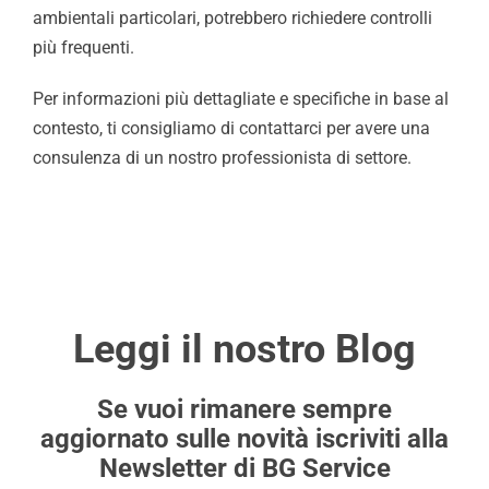
ambientali particolari, potrebbero richiedere controlli
più frequenti.
Per informazioni più dettagliate e specifiche in base al
contesto, ti consigliamo di contattarci per avere una
consulenza di un nostro professionista di settore.
Leggi il nostro Blog
Se vuoi rimanere sempre
aggiornato sulle novità iscriviti alla
Newsletter di BG Service