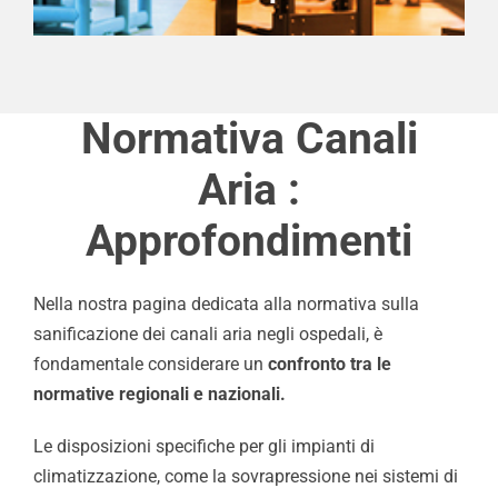
Normativa Canali
Aria :
Approfondimenti
Nella nostra pagina dedicata alla normativa sulla
sanificazione dei canali aria negli ospedali, è
fondamentale considerare un
confronto tra le
normative regionali e nazionali.
Le disposizioni specifiche per gli impianti di
climatizzazione, come la sovrapressione nei sistemi di