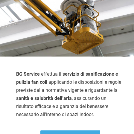
BG Service
effettua il
servizio di sanificazione e
pulizia fan coil
applicando le disposizioni e regole
previste dalla normativa vigente e riguardante la
sanità e salubrità dell’aria
, assicurando un
risultato efficace e a garanzia del benessere
necessario all’interno di spazi indoor.