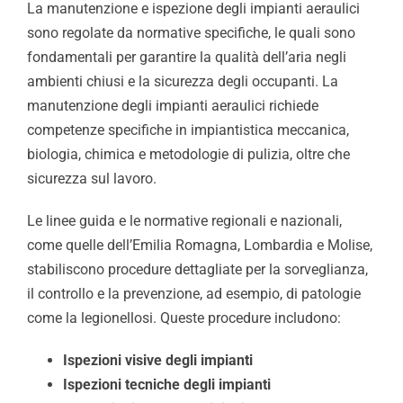
La manutenzione e ispezione degli impianti aeraulici
sono regolate da normative specifiche, le quali sono
fondamentali per garantire la qualità dell’aria negli
ambienti chiusi e la sicurezza degli occupanti. La
manutenzione degli impianti aeraulici richiede
competenze specifiche in impiantistica meccanica,
biologia, chimica e metodologie di pulizia, oltre che
sicurezza sul lavoro.
Le linee guida e le normative regionali e nazionali,
come quelle dell’Emilia Romagna, Lombardia e Molise,
stabiliscono procedure dettagliate per la sorveglianza,
il controllo e la prevenzione, ad esempio, di patologie
come la legionellosi. Queste procedure includono:
Ispezioni visive degli impianti
Ispezioni tecniche degli impianti