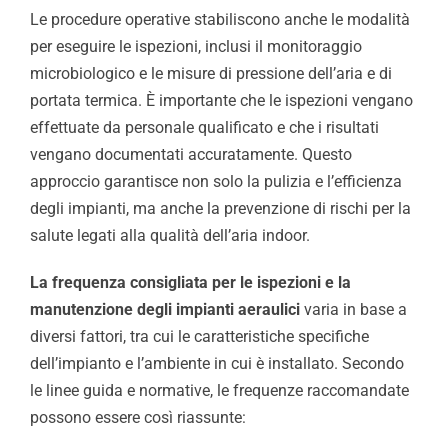
Le procedure operative stabiliscono anche le modalità
per eseguire le ispezioni, inclusi il monitoraggio
microbiologico e le misure di pressione dell’aria e di
portata termica. È importante che le ispezioni vengano
effettuate da personale qualificato e che i risultati
vengano documentati accuratamente. Questo
approccio garantisce non solo la pulizia e l’efficienza
degli impianti, ma anche la prevenzione di rischi per la
salute legati alla qualità dell’aria indoor.
La frequenza consigliata per le ispezioni e la
manutenzione degli impianti aeraulici
varia in base a
diversi fattori, tra cui le caratteristiche specifiche
dell’impianto e l’ambiente in cui è installato. Secondo
le linee guida e normative, le frequenze raccomandate
possono essere così riassunte: