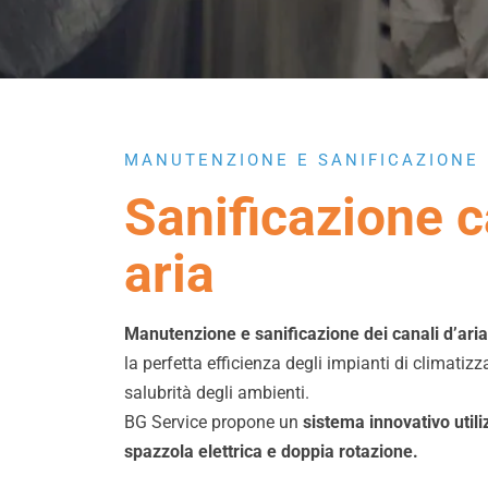
MANUTENZIONE E SANIFICAZIONE
Sanificazione c
aria
Manutenzione e sanificazione dei canali d’ari
la perfetta efficienza degli impianti di climatizz
salubrità degli ambienti.
BG Service propone un
sistema innovativo util
spazzola elettrica e doppia rotazione.