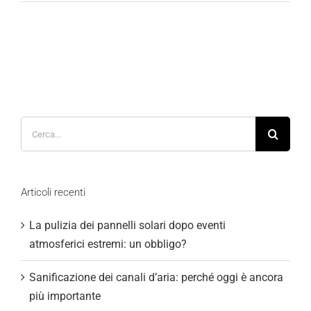
Cerca
per:
Articoli recenti
La pulizia dei pannelli solari dopo eventi
atmosferici estremi: un obbligo?
Sanificazione dei canali d’aria: perché oggi è ancora
più importante