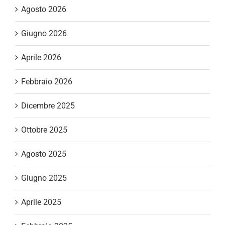
Agosto 2026
Giugno 2026
Aprile 2026
Febbraio 2026
Dicembre 2025
Ottobre 2025
Agosto 2025
Giugno 2025
Aprile 2025