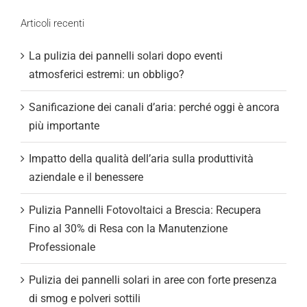
Articoli recenti
La pulizia dei pannelli solari dopo eventi
atmosferici estremi: un obbligo?
Sanificazione dei canali d’aria: perché oggi è ancora
più importante
Impatto della qualità dell’aria sulla produttività
aziendale e il benessere
Pulizia Pannelli Fotovoltaici a Brescia: Recupera
Fino al 30% di Resa con la Manutenzione
Professionale
Pulizia dei pannelli solari in aree con forte presenza
di smog e polveri sottili