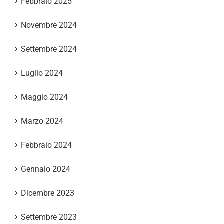
Febbraio 2025
Novembre 2024
Settembre 2024
Luglio 2024
Maggio 2024
Marzo 2024
Febbraio 2024
Gennaio 2024
Dicembre 2023
Settembre 2023