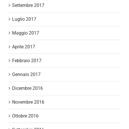
Settembre 2017
Luglio 2017
Maggio 2017
Aprile 2017
Febbraio 2017
Gennaio 2017
Dicembre 2016
Novembre 2016
Ottobre 2016