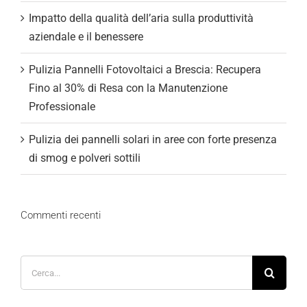
Impatto della qualità dell’aria sulla produttività
aziendale e il benessere
Pulizia Pannelli Fotovoltaici a Brescia: Recupera
Fino al 30% di Resa con la Manutenzione
Professionale
Pulizia dei pannelli solari in aree con forte presenza
di smog e polveri sottili
Commenti recenti
Cerca
per: