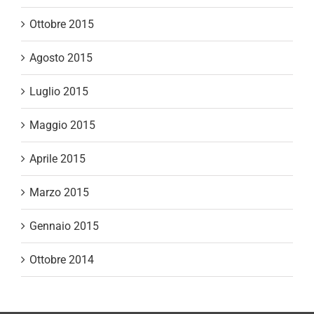
Ottobre 2015
Agosto 2015
Luglio 2015
Maggio 2015
Aprile 2015
Marzo 2015
Gennaio 2015
Ottobre 2014