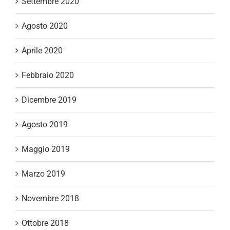
Settembre 2020
Agosto 2020
Aprile 2020
Febbraio 2020
Dicembre 2019
Agosto 2019
Maggio 2019
Marzo 2019
Novembre 2018
Ottobre 2018