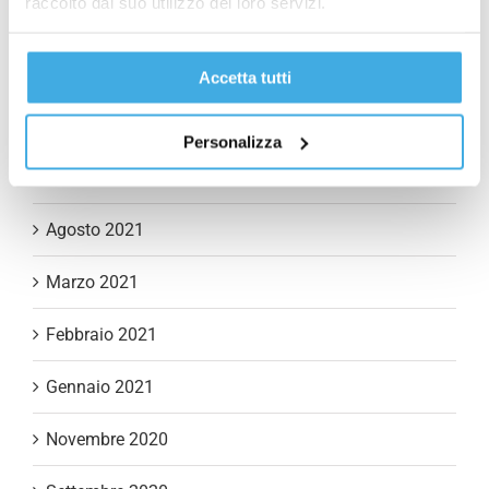
raccolto dal suo utilizzo dei loro servizi.
Marzo 2022
Febbraio 2022
Accetta tutti
Dicembre 2021
Personalizza
Ottobre 2021
Agosto 2021
Marzo 2021
Febbraio 2021
Gennaio 2021
Novembre 2020