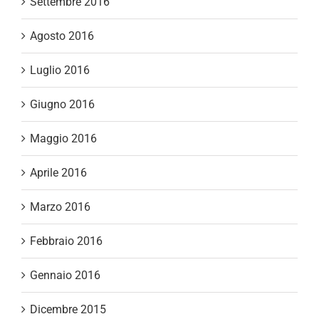
Settembre 2016
Agosto 2016
Luglio 2016
Giugno 2016
Maggio 2016
Aprile 2016
Marzo 2016
Febbraio 2016
Gennaio 2016
Dicembre 2015