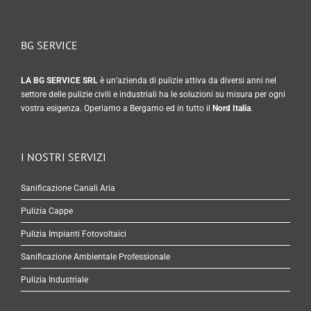
BG SERVICE
LA BG SERVICE SRL
è un’azienda di pulizie attiva da diversi anni nel
settore delle pulizie civili e industriali ha le soluzioni su misura per ogni
vostra esigenza. Operiamo a Bergamo ed in tutto il
Nord Italia
.
I NOSTRI SERVIZI
Sanificazione Canali Aria
Pulizia Cappe
Pulizia Impianti Fotovoltaici
Sanificazione Ambientale Professionale
Pulizia Industriale