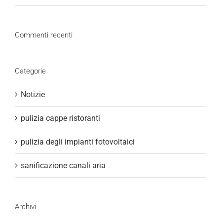
Commenti recenti
Categorie
Notizie
pulizia cappe ristoranti
pulizia degli impianti fotovoltaici
sanificazione canali aria
Archivi