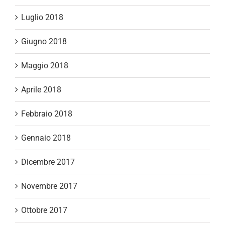
Luglio 2018
Giugno 2018
Maggio 2018
Aprile 2018
Febbraio 2018
Gennaio 2018
Dicembre 2017
Novembre 2017
Ottobre 2017