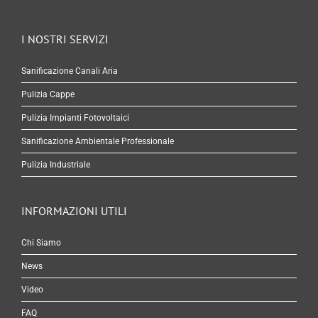
I NOSTRI SERVIZI
Sanificazione Canali Aria
Pulizia Cappe
Pulizia Impianti Fotovoltaici
Sanificazione Ambientale Professionale
Pulizia Industriale
INFORMAZIONI UTILI
Chi Siamo
News
Video
FAQ