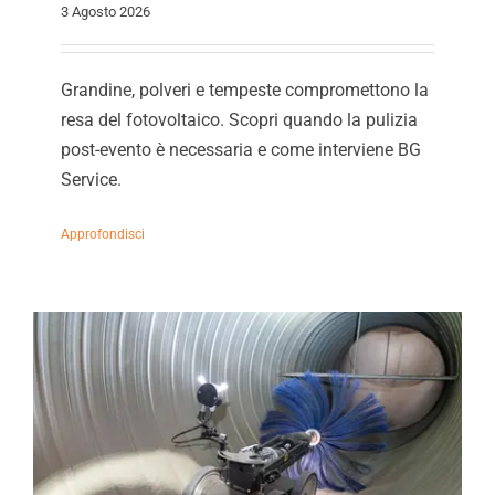
3 Agosto 2026
Grandine, polveri e tempeste compromettono la
resa del fotovoltaico. Scopri quando la pulizia
post-evento è necessaria e come interviene BG
Service.