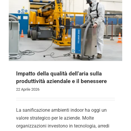
Impatto della qualità dell’aria sulla
produttività aziendale e il benessere
22 Aprile 2026
La sanificazione ambienti indoor ha oggi un
valore strategico per le aziende. Molte
organizzazioni investono in tecnologia, arredi