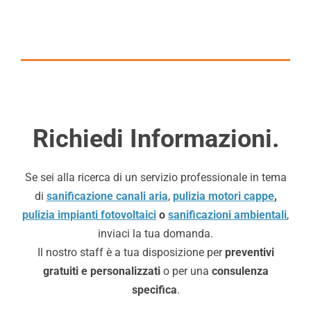
Richiedi Informazioni.
Se sei alla ricerca di un servizio professionale in tema
di
sanificazione canali aria
,
pulizia motori cappe
,
pulizia impianti fotovoltaici
o
sanificazioni ambientali
,
inviaci la tua domanda.
Il nostro staff è a tua disposizione per
preventivi
gratuiti e personalizzati
o per una
consulenza
specifica
.