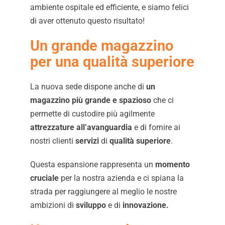
ambiente ospitale ed efficiente, e siamo felici
di aver ottenuto questo risultato!
Un grande magazzino
per una qualità superiore
La nuova sede dispone anche di
un
magazzino più grande e spazioso
che ci
permette di custodire più agilmente
attrezzature all’avanguardia
e di fornire ai
nostri clienti
servizi
di
qualità superiore
.
Questa espansione rappresenta un
momento
cruciale
per la nostra azienda e ci spiana la
strada per raggiungere al meglio le nostre
ambizioni di
sviluppo
e di
innovazione.