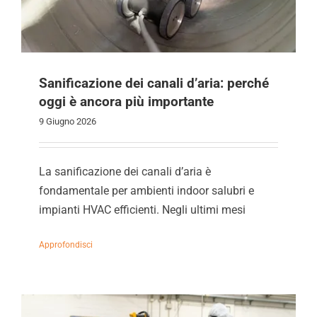
Sanificazione dei canali d’aria: perché
oggi è ancora più importante
9 Giugno 2026
La sanificazione dei canali d’aria è
fondamentale per ambienti indoor salubri e
impianti HVAC efficienti. Negli ultimi mesi