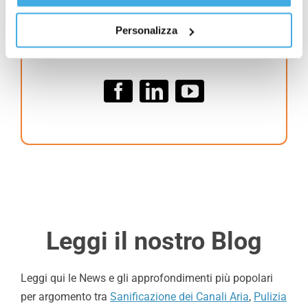
Personalizza
035 56 83 484
Leggi il nostro Blog
Leggi qui le News e gli approfondimenti più popolari
per argomento tra
Sanificazione dei Canali Aria
,
Pulizia