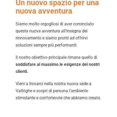
Un nuovo spazio per una
nuova avventura
Siamo molto orgogliosi di aver cominciato
questa nuova avventura all’insegna del
rinnovamento e siamo pronti ad offrirvi
soluzioni sempre più performanti.
Il nostro obiettivo principale rimane quello di
soddisfare al massimo le esigenze dei nostri
clienti.
Vieni a trovarci nella nostra nuova sede a
Valtrighe e scopri di persona l’ambiente
stimolante e confortevole che abbiamo creato.