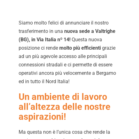
Siamo molto felici di annunciare il nostro
trasferimento in una
nuova sede a Valtrighe
(BG), in Via Italia nº 14!
Questa nuova
posizione ci rende
molto più efficienti
grazie
ad un più agevole accesso alle principali
connessioni stradali e ci permette di essere
operativi ancora più velocemente a Bergamo
ed in tutto il Nord Italia!
Un ambiente di lavoro
all’altezza delle nostre
aspirazioni!
Ma questa non è l’unica cosa che rende la