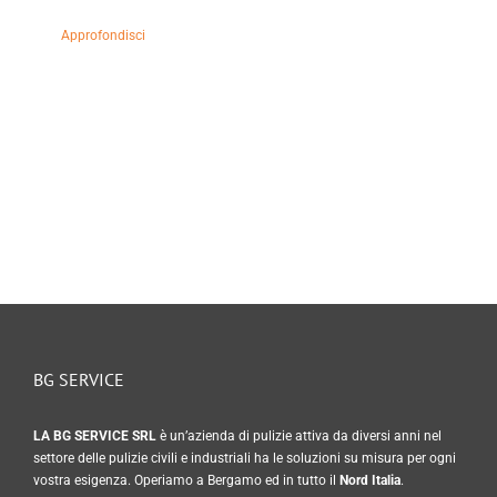
BG SERVICE
LA BG SERVICE SRL
è un’azienda di pulizie attiva da diversi anni nel
settore delle pulizie civili e industriali ha le soluzioni su misura per ogni
vostra esigenza. Operiamo a Bergamo ed in tutto il
Nord Italia
.