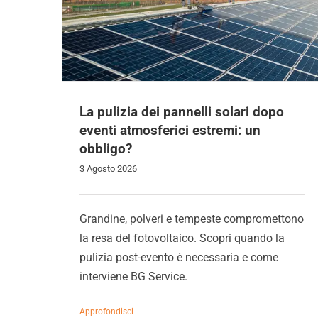
La pulizia dei pannelli solari dopo
eventi atmosferici estremi: un
obbligo?
3 Agosto 2026
Grandine, polveri e tempeste compromettono
la resa del fotovoltaico. Scopri quando la
pulizia post-evento è necessaria e come
interviene BG Service.