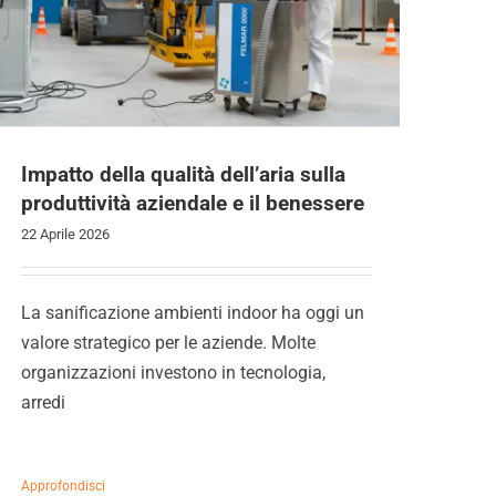
Impatto della qualità dell’aria sulla
produttività aziendale e il benessere
22 Aprile 2026
La sanificazione ambienti indoor ha oggi un
valore strategico per le aziende. Molte
organizzazioni investono in tecnologia,
arredi