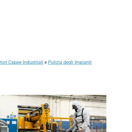
tori Cappe Industriali
e
Pulizia degli Impianti