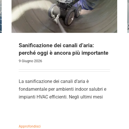
Sanificazione dei canali d’aria:
perché oggi è ancora più importante
9 Giugno 2026
La sanificazione dei canali d’aria è
fondamentale per ambienti indoor salubri e
impianti HVAC efficienti. Negli ultimi mesi