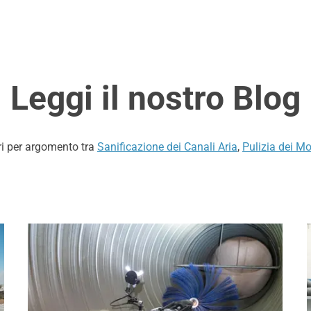
Leggi il nostro Blog
ri per argomento tra
Sanificazione dei Canali Aria
,
Pulizia dei Mo