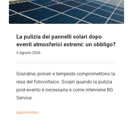
La pulizia dei pannelli solari dopo
eventi atmosferici estremi: un obbligo?
3 Agosto 2026
Grandine, polveri e tempeste compromettono la
resa del fotovoltaico. Scopri quando la pulizia
post-evento è necessaria e come interviene BG
Service.