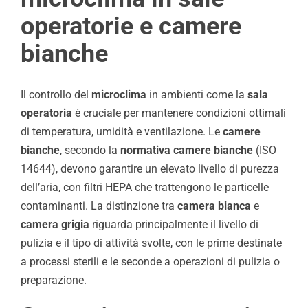
operatorie e camere
bianche
Il controllo del
microclima
in ambienti come la
sala
operatoria
è cruciale per mantenere condizioni ottimali
di temperatura, umidità e ventilazione. Le
camere
bianche
, secondo la
normativa camere bianche
(ISO
14644), devono garantire un elevato livello di purezza
dell’aria, con filtri HEPA che trattengono le particelle
contaminanti. La distinzione tra
camera bianca
e
camera grigia
riguarda principalmente il livello di
pulizia e il tipo di attività svolte, con le prime destinate
a processi sterili e le seconde a operazioni di pulizia o
preparazione.