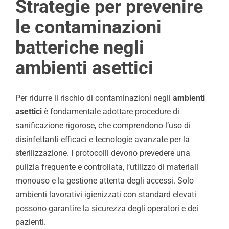
Strategie per prevenire
le contaminazioni
batteriche negli
ambienti asettici
Per ridurre il rischio di contaminazioni negli
ambienti
asettici
è fondamentale adottare procedure di
sanificazione rigorose, che comprendono l’uso di
disinfettanti efficaci e tecnologie avanzate per la
sterilizzazione. I protocolli devono prevedere una
pulizia frequente e controllata, l’utilizzo di materiali
monouso e la gestione attenta degli accessi. Solo
ambienti lavorativi igienizzati con standard elevati
possono garantire la sicurezza degli operatori e dei
pazienti.