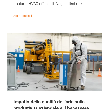
impianti HVAC efficienti. Negli ultimi mesi
Impatto della qualità dell’aria sulla
produttività aziendale e il benessere