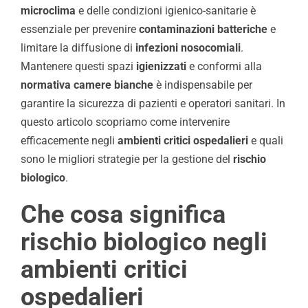
microclima
e delle condizioni igienico-sanitarie è
essenziale per prevenire
contaminazioni batteriche
e
limitare la diffusione di
infezioni nosocomiali
.
Mantenere questi spazi
igienizzati
e conformi alla
normativa camere bianche
è indispensabile per
garantire la sicurezza di pazienti e operatori sanitari. In
questo articolo scopriamo come intervenire
efficacemente negli
ambienti critici ospedalieri
e quali
sono le migliori strategie per la gestione del
rischio
biologico
.
Che cosa significa
rischio biologico negli
ambienti critici
ospedalieri