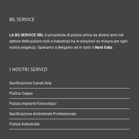
BG SERVICE
LA BG SERVICE SRL
è un’azienda di pulizie attiva da diversi anni nel
settore delle pulizie civili e industriali ha le soluzioni su misura per ogni
vostra esigenza. Operiamo a Bergamo ed in tutto il
Nord Italia
.
I NOSTRI SERVIZI
Sanificazione Canali Aria
Pulizia Cappe
Pulizia Impianti Fotovoltaici
Sanificazione Ambientale Professionale
Pulizia Industriale