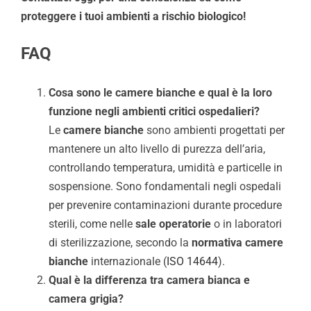
proteggere i tuoi ambienti a rischio biologico!
FAQ
Cosa sono le camere bianche e qual è la loro
funzione negli ambienti critici ospedalieri?
Le
camere bianche
sono ambienti progettati per
mantenere un alto livello di purezza dell’aria,
controllando temperatura, umidità e particelle in
sospensione. Sono fondamentali negli ospedali
per prevenire contaminazioni durante procedure
sterili, come nelle
sale operatorie
o in laboratori
di sterilizzazione, secondo la
normativa camere
bianche
internazionale (
ISO 14644
).
Qual è la differenza tra camera bianca e
camera grigia?