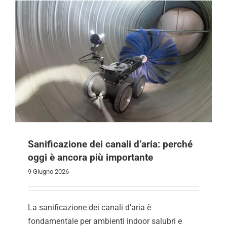
Sanificazione dei canali d’aria: perché
oggi è ancora più importante
9 Giugno 2026
La sanificazione dei canali d’aria è
fondamentale per ambienti indoor salubri e