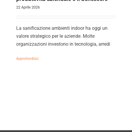
22 Aprile 2026
La sanificazione ambienti indoor ha oggi un
valore strategico per le aziende. Molte
organizzazioni investono in tecnologia, arredi