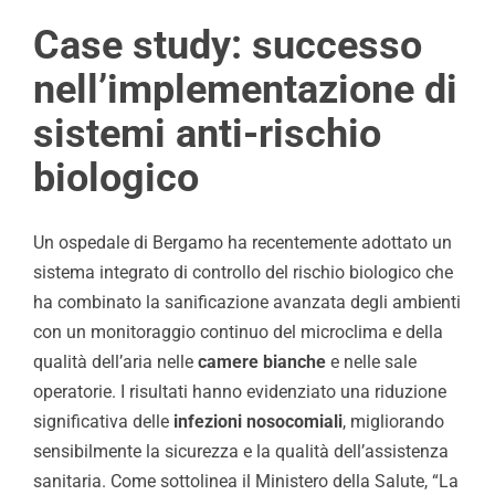
Case study: successo
nell’implementazione di
sistemi anti-rischio
biologico
Un ospedale di Bergamo ha recentemente adottato un
sistema integrato di controllo del rischio biologico che
ha combinato la sanificazione avanzata degli ambienti
con un monitoraggio continuo del microclima e della
qualità dell’aria nelle
camere bianche
e nelle sale
operatorie. I risultati hanno evidenziato una riduzione
significativa delle
infezioni nosocomiali
, migliorando
sensibilmente la sicurezza e la qualità dell’assistenza
sanitaria. Come sottolinea il Ministero della Salute, “La