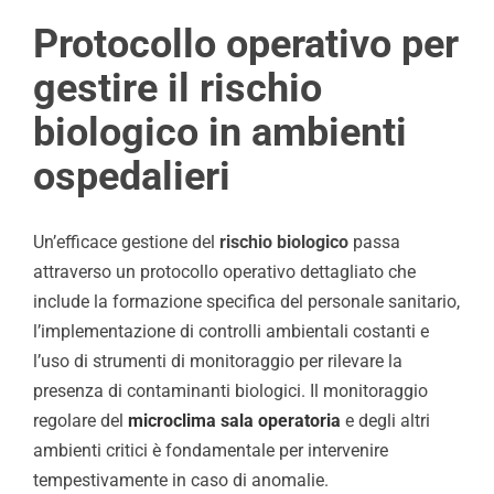
Protocollo operativo per
gestire il rischio
biologico in ambienti
ospedalieri
Un’efficace gestione del
rischio biologico
passa
attraverso un protocollo operativo dettagliato che
include la formazione specifica del personale sanitario,
l’implementazione di controlli ambientali costanti e
l’uso di strumenti di monitoraggio per rilevare la
presenza di contaminanti biologici. Il monitoraggio
regolare del
microclima sala operatoria
e degli altri
ambienti critici è fondamentale per intervenire
tempestivamente in caso di anomalie.