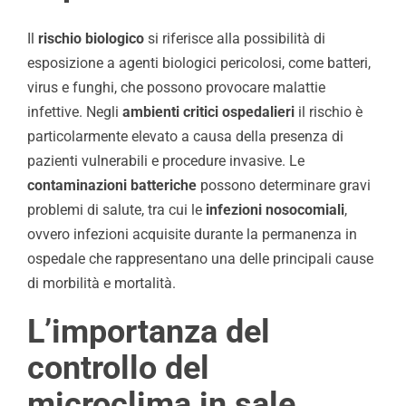
Il
rischio biologico
si riferisce alla possibilità di
esposizione a agenti biologici pericolosi, come batteri,
virus e funghi, che possono provocare malattie
infettive. Negli
ambienti critici ospedalieri
il rischio è
particolarmente elevato a causa della presenza di
pazienti vulnerabili e procedure invasive. Le
contaminazioni batteriche
possono determinare gravi
problemi di salute, tra cui le
infezioni nosocomiali
,
ovvero infezioni acquisite durante la permanenza in
ospedale che rappresentano una delle principali cause
di morbilità e mortalità.
L’importanza del
controllo del
microclima in sale