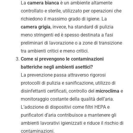
La
camera bianca
è un ambiente altamente
controllato e sterile, utilizzato per operazioni che
richiedono il massimo grado di igiene. La
camera grigia
, invece, ha standard di pulizia
meno stringenti ed è spesso destinata a fasi
preliminari di lavorazione o a zone di transizione
tra ambienti critici e meno critici.
Come si prevengono le contaminazioni
batteriche negli ambienti asettici?
La prevenzione passa attraverso rigorosi
protocolli di pulizia e sanificazione, utilizzo di
disinfettanti certificati, controllo del
microclima
e
monitoraggio costante della qualità dell’aria.
L’adozione di dispositivi come filtri HEPA e
purificatori d’aria contribuisce a mantenere gli
ambienti lavorativi igienizzati e riduce il rischio di
contaminazioni.