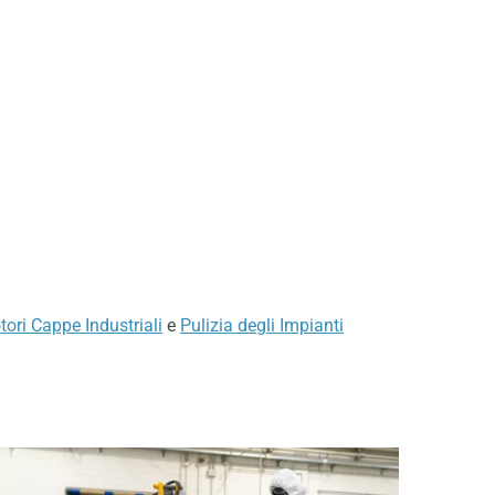
tori Cappe Industriali
e
Pulizia degli Impianti