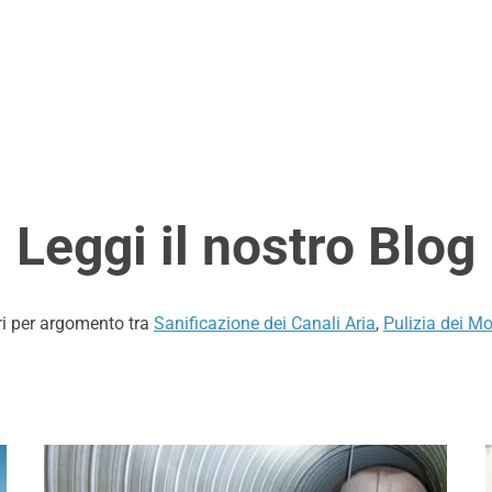
Leggi il nostro Blog
ri per argomento tra
Sanificazione dei Canali Aria
,
Pulizia dei Mo