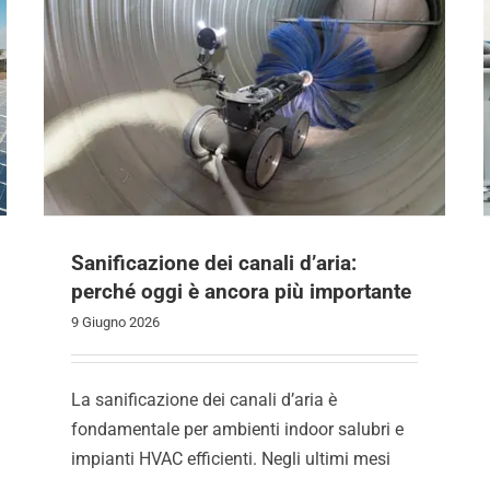
Sanificazione dei canali d’aria:
perché oggi è ancora più importante
9 Giugno 2026
La sanificazione dei canali d’aria è
fondamentale per ambienti indoor salubri e
impianti HVAC efficienti. Negli ultimi mesi