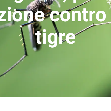
zione contro
tigre