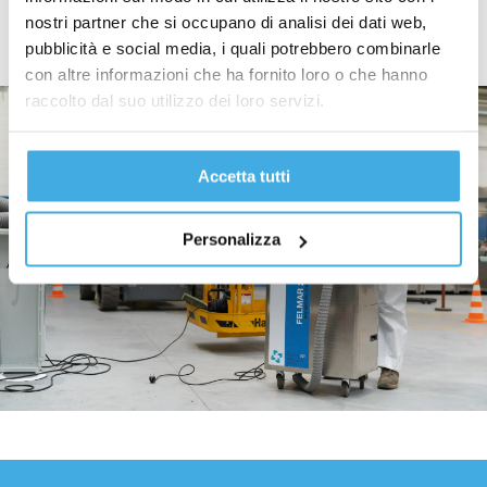
nostri partner che si occupano di analisi dei dati web,
Contattaci
pubblicità e social media, i quali potrebbero combinarle
con altre informazioni che ha fornito loro o che hanno
raccolto dal suo utilizzo dei loro servizi.
Accetta tutti
Personalizza