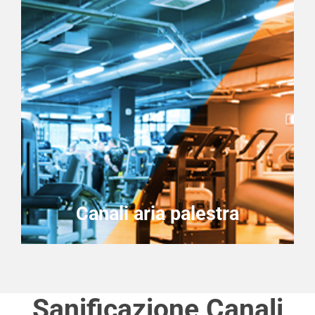
Canali aria palestra
Sanificazione Canali