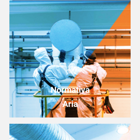
Normativa
Aria