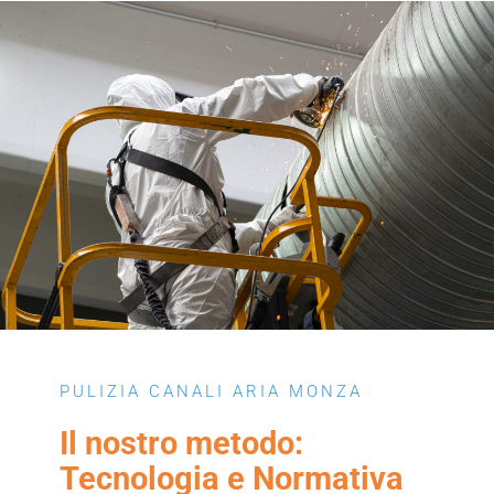
PULIZIA CANALI ARIA MONZA
Il nostro metodo:
Tecnologia e Normativa