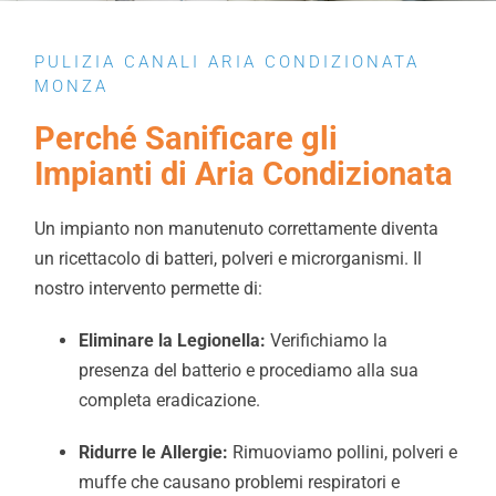
PULIZIA CANALI ARIA CONDIZIONATA
MONZA
Perché Sanificare gli
Impianti di Aria Condizionata
Un impianto non manutenuto correttamente diventa
un ricettacolo di batteri, polveri e microrganismi. Il
nostro intervento permette di:
Eliminare la Legionella:
Verifichiamo la
presenza del batterio e procediamo alla sua
completa eradicazione.
Ridurre le Allergie:
Rimuoviamo pollini, polveri e
muffe che causano problemi respiratori e