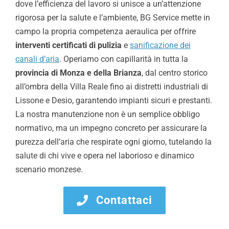
dove l’efficienza del lavoro si unisce a un’attenzione
rigorosa per la salute e l’ambiente, BG Service mette in
campo la propria competenza aeraulica per offrire
interventi certificati di pulizia
e
sanificazione dei
canali d’aria
. Operiamo con capillarità in tutta la
provincia di Monza e della Brianza
, dal centro storico
all’ombra della Villa Reale fino ai distretti industriali di
Lissone e Desio, garantendo impianti sicuri e prestanti.
La nostra manutenzione non è un semplice obbligo
normativo, ma un impegno concreto per assicurare la
purezza dell’aria che respirate ogni giorno, tutelando la
salute di chi vive e opera nel laborioso e dinamico
scenario monzese.
Contattaci