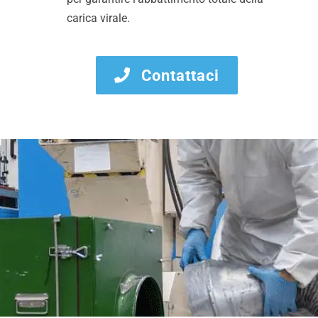
carica virale.
Contattaci