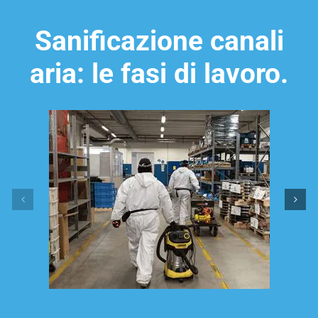
Sanificazione canali
aria: le fasi di lavoro.