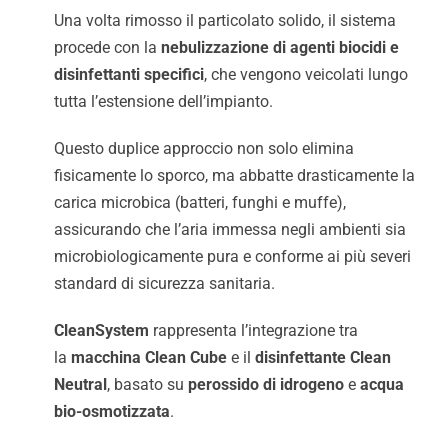
Una volta rimosso il particolato solido, il sistema
procede con la
nebulizzazione di agenti biocidi e
disinfettanti specifici
, che vengono veicolati lungo
tutta l’estensione dell’impianto.
Questo duplice approccio non solo elimina
fisicamente lo sporco, ma abbatte drasticamente la
carica microbica (batteri, funghi e muffe),
assicurando che l’aria immessa negli ambienti sia
microbiologicamente pura e conforme ai più severi
standard di sicurezza sanitaria.
CleanSystem
rappresenta l’integrazione tra
la
macchina Clean Cube
e il
disinfettante Clean
Neutral
, basato su
perossido di idrogeno
e
acqua
bio-osmotizzata
.