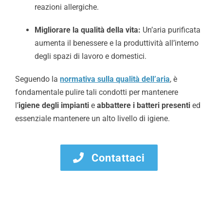
reazioni allergiche.
Migliorare la qualità della vita:
Un’aria purificata
aumenta il benessere e la produttività all’interno
degli spazi di lavoro e domestici.
Seguendo la
normativa sulla qualità dell’aria
, è
fondamentale pulire tali condotti per mantenere
l’
igiene degli impianti
e
abbattere i batteri presenti
ed
essenziale mantenere un alto livello di igiene.
Contattaci