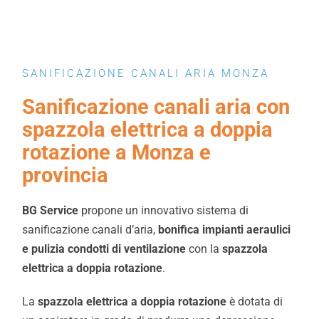
SANIFICAZIONE CANALI ARIA MONZA
Sanificazione canali aria con
spazzola elettrica a doppia
rotazione a Monza e
provincia
BG Service
propone un innovativo sistema di
sanificazione canali d’aria,
bonifica impianti aeraulici
e pulizia condotti di ventilazione
con la
spazzola
elettrica a doppia rotazione
.
La
spazzola elettrica a doppia rotazione
è dotata di