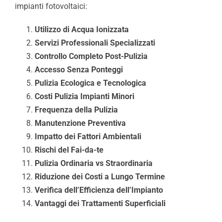
impianti fotovoltaici:
Utilizzo di Acqua Ionizzata
Servizi Professionali Specializzati
Controllo Completo Post-Pulizia
Accesso Senza Ponteggi
Pulizia Ecologica e Tecnologica
Costi Pulizia Impianti Minori
Frequenza della Pulizia
Manutenzione Preventiva
Impatto dei Fattori Ambientali
Rischi del Fai-da-te
Pulizia Ordinaria vs Straordinaria
Riduzione dei Costi a Lungo Termine
Verifica dell’Efficienza dell’Impianto
Vantaggi dei Trattamenti Superficiali