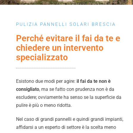
PULIZIA PANNELLI SOLARI BRESCIA
Perché evitare il fai da te e
chiedere un intervento
specializzato
Esistono due modi per agire:
il fai da te non è
consigliato
, ma se fatto con prudenza non è da
escludere; ovviamente ha senso se la superficie da
pulire è più o meno ridotta.
Nel caso di grandi pannelli e quindi grandi impianti,
affidarsi a un esperto di settore è la scelta meno