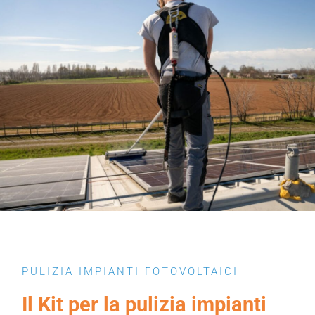
PULIZIA IMPIANTI FOTOVOLTAICI
Il Kit per la pulizia impianti