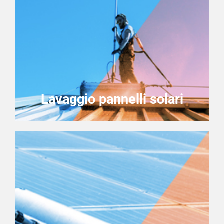
Lavaggio pannelli solari