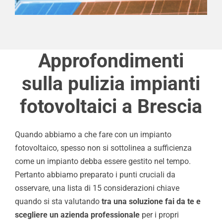
Approfondimenti
sulla pulizia impianti
fotovoltaici a Brescia
Quando abbiamo a che fare con un impianto
fotovoltaico, spesso non si sottolinea a sufficienza
come un impianto debba essere gestito nel tempo.
Pertanto abbiamo preparato i punti cruciali da
osservare, una lista di 15 considerazioni chiave
quando si sta valutando
tra una soluzione fai da te e
scegliere un azienda professionale
per i propri