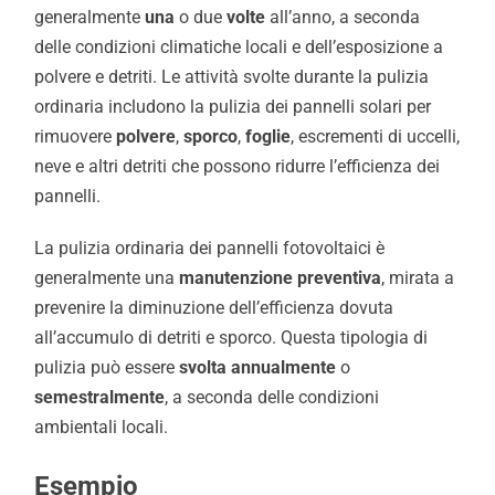
generalmente
una
o due
volte
all’anno, a seconda
delle condizioni climatiche locali e dell’esposizione a
polvere e detriti. Le attività svolte durante la pulizia
ordinaria includono la pulizia dei pannelli solari per
rimuovere
polvere
,
sporco
,
foglie
, escrementi di uccelli,
neve e altri detriti che possono ridurre l’efficienza dei
pannelli.
La pulizia ordinaria dei pannelli fotovoltaici è
generalmente una
manutenzione preventiva
, mirata a
prevenire la diminuzione dell’efficienza dovuta
all’accumulo di detriti e sporco. Questa tipologia di
pulizia può essere
svolta annualmente
o
semestralmente
, a seconda delle condizioni
ambientali locali.
Esempio