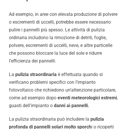
Ad esempio, in aree con elevata produzione di polvere
o escrementi di uccelli, potrebbe essere necessario
pulire i pannelli più spesso. Le attività di pulizia
ordinaria includono la rimozione di detriti, foglie,
polvere, escrementi di uccelli, neve, e altre particelle
che possono bloccare la luce del sole e ridurre
l’efficienza dei pannelli.
La
pulizia straordinaria
è effettuata quando si
verificano problemi specifici con l’impianto
fotovoltaico che richiedono un’attenzione particolare,
come ad esempio dopo
eventi
meteorologici estremi
,
guasti dell’impianto o
danni ai pannelli.
La pulizia straordinaria può includere la
pulizia
profonda di pannelli solari molto sporch
i o ricoperti