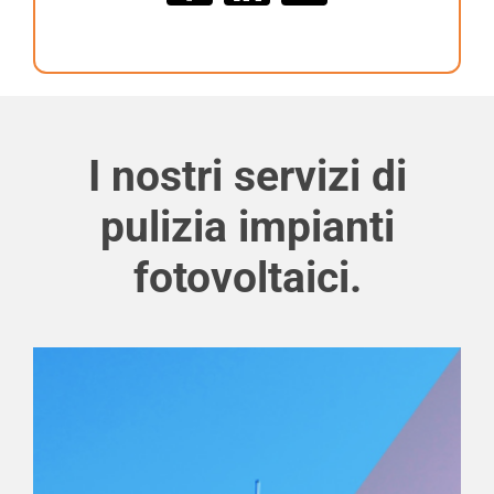
I nostri servizi di
pulizia impianti
fotovoltaici.