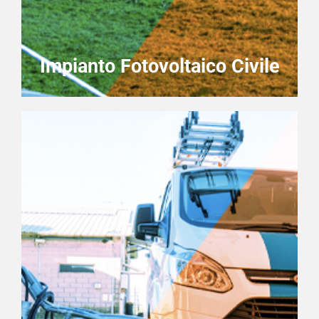
Impianto Fotovoltaico Civile