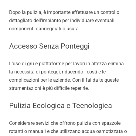
Dopo la pulizia, è importante effettuare un controllo
dettagliato dell’impianto per individuare eventuali
componenti danneggiati o usura.
Accesso Senza Ponteggi
L’uso di gru e piattaforme per lavori in altezza elimina
la necessità di ponteggi, riducendo i costi e le
complicazioni per le aziende. Con il fai da te queste
strumentazioni è più difficile reperirle.
Pulizia Ecologica e Tecnologica
Considerare servizi che offrono pulizia con spazzole
rotanti o manuali e che utilizzano acqua osmotizzata o