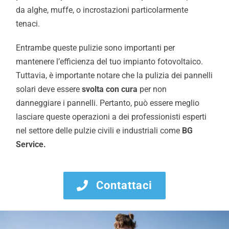
da alghe, muffe, o incrostazioni particolarmente
tenaci.
Entrambe queste pulizie sono importanti per
mantenere l’efficienza del tuo impianto fotovoltaico.
Tuttavia, è importante notare che la pulizia dei pannelli
solari deve essere
svolta con cura
per non
danneggiare i pannelli. Pertanto, può essere meglio
lasciare queste operazioni a dei professionisti esperti
nel settore delle pulzie civili e industriali come
BG
Service.
Contattaci