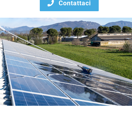
Contattaci