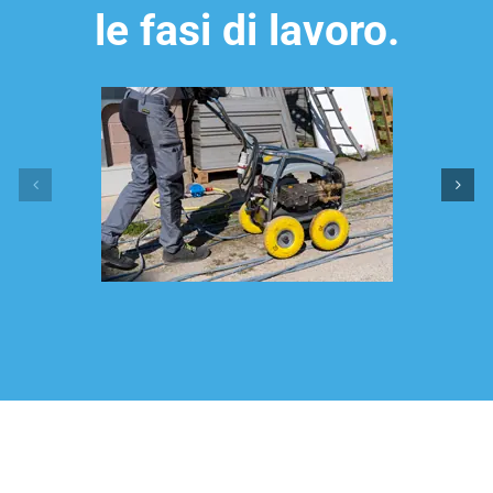
le fasi di lavoro.