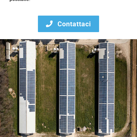
Contattaci