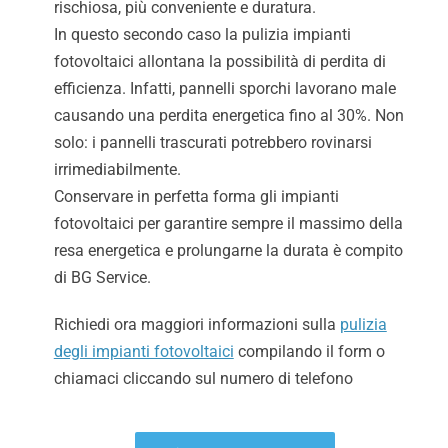
rischiosa, più conveniente e duratura.
In questo secondo caso la pulizia impianti
fotovoltaici allontana la possibilità di perdita di
efficienza. Infatti, pannelli sporchi lavorano male
causando una perdita energetica fino al 30%. Non
solo: i pannelli trascurati potrebbero rovinarsi
irrimediabilmente.
Conservare in perfetta forma gli impianti
fotovoltaici per garantire sempre il massimo della
resa energetica e prolungarne la durata è compito
di BG Service.
Richiedi ora maggiori informazioni sulla
pulizia
degli impianti fotovoltaici
compilando il form o
chiamaci cliccando sul numero di telefono