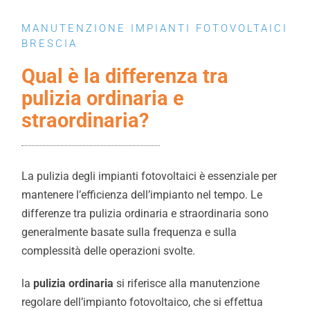
MANUTENZIONE IMPIANTI FOTOVOLTAICI
BRESCIA
Qual è la differenza tra
pulizia ordinaria e
straordinaria?
La pulizia degli impianti fotovoltaici è essenziale per
mantenere l’efficienza dell’impianto nel tempo. Le
differenze tra pulizia ordinaria e straordinaria sono
generalmente basate sulla frequenza e sulla
complessità delle operazioni svolte.
la
pulizia ordinaria
si riferisce alla manutenzione
regolare dell’impianto fotovoltaico, che si effettua