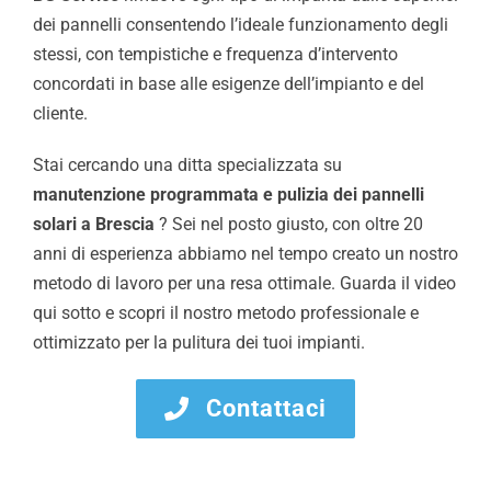
dei pannelli consentendo l’ideale funzionamento degli
stessi, con tempistiche e frequenza d’intervento
concordati in base alle esigenze dell’impianto e del
cliente.
Stai cercando una ditta specializzata su
manutenzione programmata e pulizia dei pannelli
solari a Brescia
? Sei nel posto giusto, con oltre 20
anni di esperienza abbiamo nel tempo creato un nostro
metodo di lavoro per una resa ottimale. Guarda il video
qui sotto e scopri il nostro metodo professionale e
ottimizzato per la pulitura dei tuoi impianti.
Contattaci