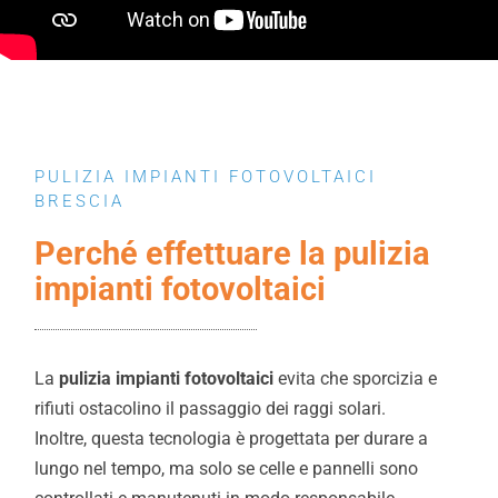
PULIZIA IMPIANTI FOTOVOLTAICI
BRESCIA
Perché effettuare la pulizia
impianti fotovoltaici
La
pulizia impianti fotovoltaici
evita che sporcizia e
rifiuti ostacolino il passaggio dei raggi solari.
Inoltre, questa tecnologia è progettata per durare a
lungo nel tempo, ma solo se celle e pannelli sono