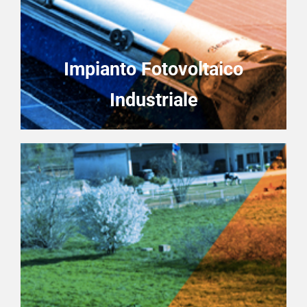
Impianto Fotovoltaico
Industriale