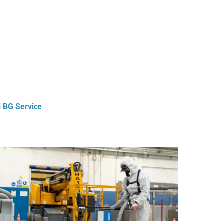
di BG Service