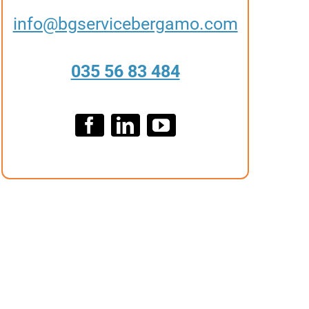
info@bgservicebergamo.com
035 56 83 484