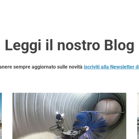
Leggi il nostro Blog
anere sempre aggiornato sulle novità
iscriviti alla Newsletter 