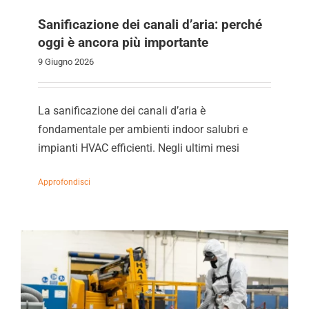
Sanificazione dei canali d’aria: perché
oggi è ancora più importante
9 Giugno 2026
La sanificazione dei canali d’aria è
fondamentale per ambienti indoor salubri e
impianti HVAC efficienti. Negli ultimi mesi