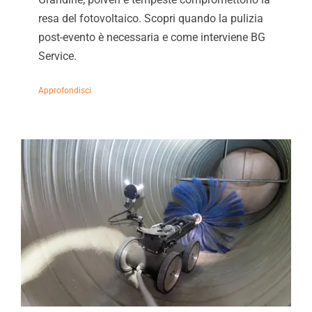
resa del fotovoltaico. Scopri quando la pulizia
post-evento è necessaria e come interviene BG
Service.