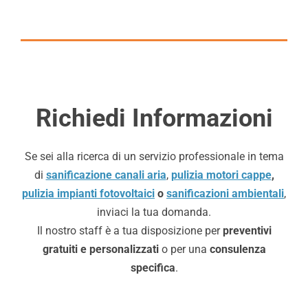
Richiedi Informazioni
Se sei alla ricerca di un servizio professionale in tema
di
sanificazione canali aria
,
pulizia motori cappe
,
pulizia impianti fotovoltaici
o
sanificazioni ambientali
,
inviaci la tua domanda.
Il nostro staff è a tua disposizione per
preventivi
gratuiti e personalizzati
o per una
consulenza
specifica
.