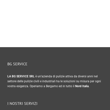
BG SERVICE
LA BG SERVICE SRL
è un’azienda di pulizie attiva da diversi anni nel
settore delle pulizie civili e industriali ha le soluzioni su misura per ogni
vostra esigenza. Operiamo a Bergamo ed in tutto il
Nord Italia
.
I NOSTRI SERVIZI