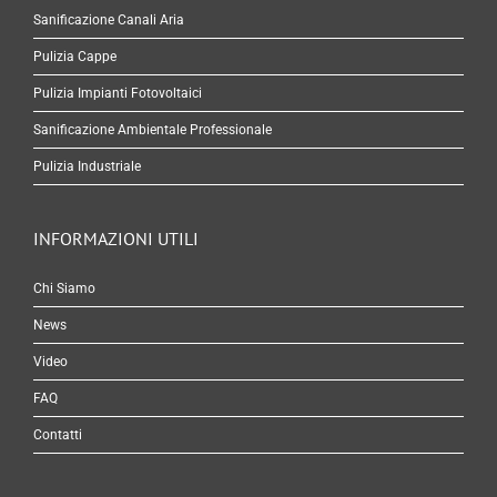
Sanificazione Canali Aria
Pulizia Cappe
Pulizia Impianti Fotovoltaici
Sanificazione Ambientale Professionale
Pulizia Industriale
INFORMAZIONI UTILI
Chi Siamo
News
Video
FAQ
Contatti