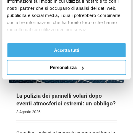
informazioni sul modo in cui utilizza il nostro sito con i
nostri partner che si occupano di analisi dei dati web,
pubblicità e social media, i quali potrebbero combinarle
con altre informazioni che ha fornito loro o che hanno
raccolto dal suo utilizzo dei loro servizi.
Accetta tutti
Personalizza
La pulizia dei pannelli solari dopo
eventi atmosferici estremi: un obbligo?
3 Agosto 2026
Grandine, polveri e tempeste compromettono la