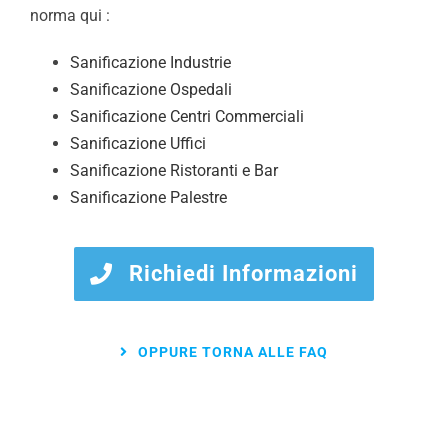
norma qui :
Sanificazione Industrie
Sanificazione Ospedali
Sanificazione Centri Commerciali
Sanificazione Uffici
Sanificazione Ristoranti e Bar
Sanificazione Palestre
Richiedi Informazioni
OPPURE TORNA ALLE FAQ