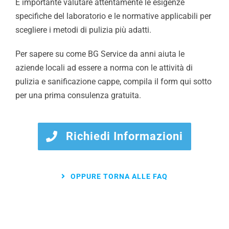
È importante valutare attentamente le esigenze
specifiche del laboratorio e le normative applicabili per
scegliere i metodi di pulizia più adatti.
Per sapere su come BG Service da anni aiuta le
aziende locali ad essere a norma con le attività di
pulizia e sanificazione cappe, compila il form qui sotto
per una prima consulenza gratuita.
Richiedi Informazioni
OPPURE TORNA ALLE FAQ