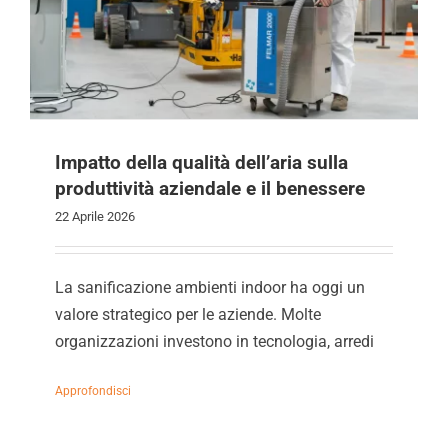
Impatto della qualità dell’aria sulla
produttività aziendale e il benessere
22 Aprile 2026
La sanificazione ambienti indoor ha oggi un
valore strategico per le aziende. Molte
organizzazioni investono in tecnologia, arredi