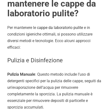
mantenere le cappe da
laboratorio pulite?
Per mantenere le
cappe da laboratorio pulite
e in
condizioni igieniche ottimali, si possono utilizzare
diversi metodi e tecnologie. Ecco alcuni approcci
efficaci:
Pulizia e Disinfezione
Pulizia Manuale
: Questo metodo include l’uso di
detergenti specifici per la pulizia delle cappe, seguiti da
un’evaporazione dell’acqua per rimuovere
completamente la sporcizia. La pulizia manuale è
essenziale per rimuovere depositi di particelle e
sporcizia accumulati.