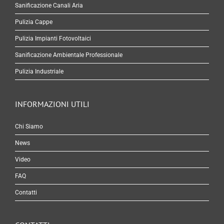
Sanificazione Canali Aria
Pulizia Cappe
Pulizia Impianti Fotovoltaici
Sanificazione Ambientale Professionale
Pulizia Industriale
INFORMAZIONI UTILI
Chi Siamo
News
Video
FAQ
Contatti