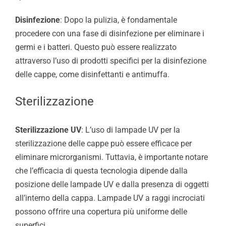
Disinfezione
: Dopo la pulizia, è fondamentale
procedere con una fase di disinfezione per eliminare i
germi e i batteri. Questo può essere realizzato
attraverso l’uso di prodotti specifici per la disinfezione
delle cappe, come disinfettanti e antimuffa.
Sterilizzazione
Sterilizzazione UV
: L’uso di lampade UV per la
sterilizzazione delle cappe può essere efficace per
eliminare microrganismi. Tuttavia, è importante notare
che l’efficacia di questa tecnologia dipende dalla
posizione delle lampade UV e dalla presenza di oggetti
all’interno della cappa. Lampade UV a raggi incrociati
possono offrire una copertura più uniforme delle
superfici.