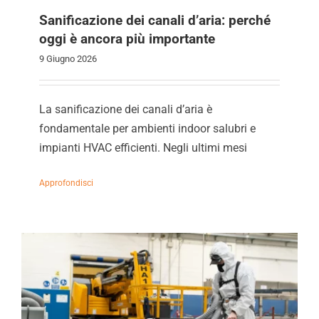
Sanificazione dei canali d’aria: perché
oggi è ancora più importante
9 Giugno 2026
La sanificazione dei canali d’aria è
fondamentale per ambienti indoor salubri e
impianti HVAC efficienti. Negli ultimi mesi