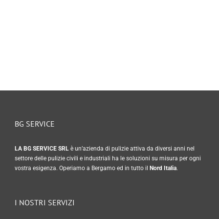
BG SERVICE
LA BG SERVICE SRL
è un’azienda di pulizie attiva da diversi anni nel
settore delle pulizie civili e industriali ha le soluzioni su misura per ogni
vostra esigenza. Operiamo a Bergamo ed in tutto il
Nord Italia
.
I NOSTRI SERVIZI