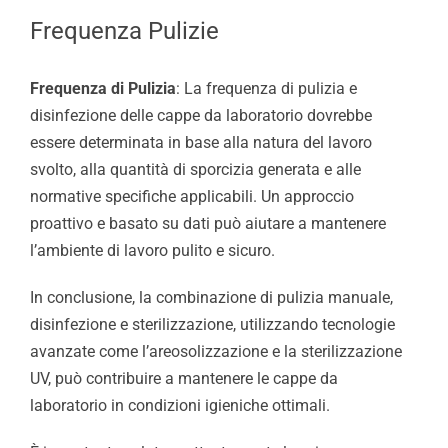
Frequenza Pulizie
Frequenza di Pulizia
: La frequenza di pulizia e
disinfezione delle cappe da laboratorio dovrebbe
essere determinata in base alla natura del lavoro
svolto, alla quantità di sporcizia generata e alle
normative specifiche applicabili. Un approccio
proattivo e basato su dati può aiutare a mantenere
l’ambiente di lavoro pulito e sicuro.
In conclusione, la combinazione di pulizia manuale,
disinfezione e sterilizzazione, utilizzando tecnologie
avanzate come l’areosolizzazione e la sterilizzazione
UV, può contribuire a mantenere le cappe da
laboratorio in condizioni igieniche ottimali.