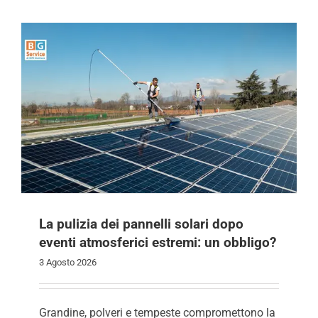
La pulizia dei pannelli solari dopo
eventi atmosferici estremi: un obbligo?
3 Agosto 2026
Grandine, polveri e tempeste compromettono la