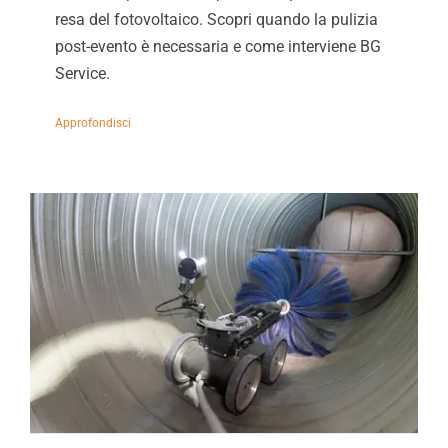
resa del fotovoltaico. Scopri quando la pulizia
post-evento è necessaria e come interviene BG
Service.