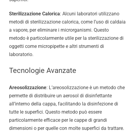
Sterilizzazione Calorica
: Alcuni laboratori utilizzano
metodi di sterilizzazione calorica, come l’uso di caldaia
a vapore, per eliminare i microrganismi. Questo
metodo è particolarmente utile per la sterilizzazione di
oggetti come micropipette e altri strumenti di
laboratorio.
Tecnologie Avanzate
Areosolizzazione
: L’areosolizzazione è un metodo che
permette di distribuire un aerosol di disinfettante
all’interno della cappa, facilitando la disinfezione di
tutte le superfici. Questo metodo può essere
particolarmente efficace per le cappe di grandi
dimensioni o per quelle con molte superfici da trattare.